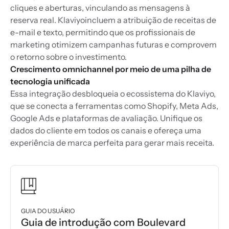
cliques e aberturas, vinculando as mensagens à
reserva real. Klaviyoincluem a atribuição de receitas de
e-mail e texto, permitindo que os profissionais de
marketing otimizem campanhas futuras e comprovem
o retorno sobre o investimento.
Crescimento omnichannel por meio de uma pilha de
tecnologia unificada
Essa integração desbloqueia o ecossistema do Klaviyo,
que se conecta a ferramentas como Shopify, Meta Ads,
Google Ads e plataformas de avaliação. Unifique os
dados do cliente em todos os canais e ofereça uma
experiência de marca perfeita para gerar mais receita.
GUIA DO USUÁRIO
Guia de introdução com Boulevard