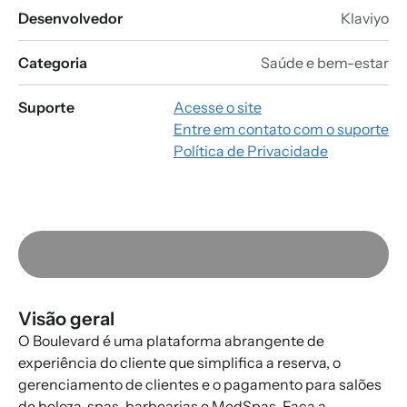
Desenvolvedor
Klaviyo
Categoria
Saúde e bem-estar
Suporte
Acesse o site
Entre em contato com o suporte
Política de Privacidade
Visão geral
O Boulevard é uma plataforma abrangente de
experiência do cliente que simplifica a reserva, o
gerenciamento de clientes e o pagamento para salões
de beleza, spas, barbearias e MedSpas. Faça a