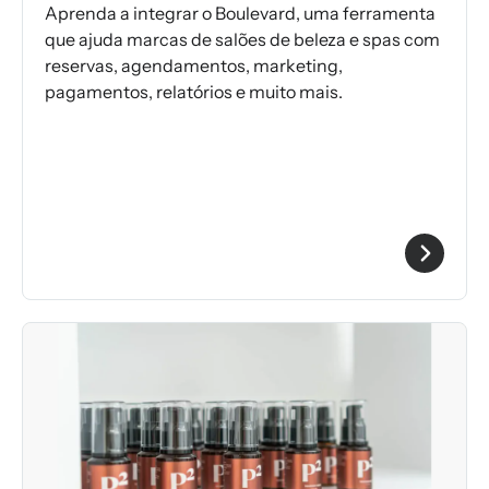
Aprenda a integrar o Boulevard, uma ferramenta
que ajuda marcas de salões de beleza e spas com
reservas, agendamentos, marketing,
pagamentos, relatórios e muito mais.