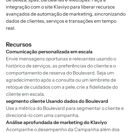
integração com o site Klaviyo para liberar recursos
avançados de automação de marketing, sincronizando
dados de clientes, serviços e transações em tempo
real.
Recursos
Comunicação personalizada em escala
Envie mensagens oportunas e relevantes usando o
histórico de serviços, as preferências do cliente e o
comportamento de reserva do Boulevard. Seja um
agradecimento após a consulta ou um lembrete de
retoque de cuidados com a pele, crie a fidelidade do
cliente em escala.
segmento cliente Usando dados do Boulevard
Use a métrica do Boulevard para segmentar o cliente e
direcioná-lo com uma campanha.
Análise aprofundada de marketing do Klaviyo
Acompanhe o desempenho da Campanha além dos