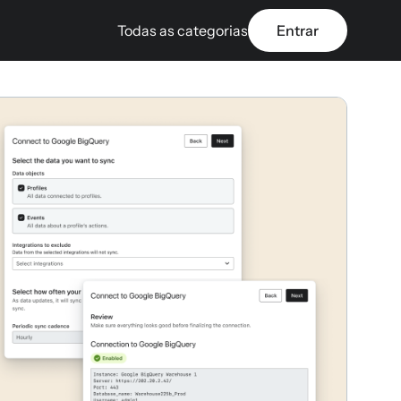
Todas as categorias
Entrar