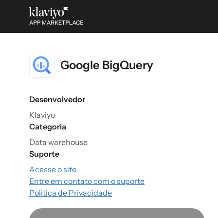
Google BigQuery
Desenvolvedor
Klaviyo
Categoria
Data warehouse
Suporte
Acesse o site
Entre em contato com o suporte
Política de Privacidade