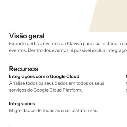
Visão geral
Exporte perfis e eventos da Klaviyo para sua instância d
eventos. Dentro dos eventos, é possível excluir integra
Recursos
Integrações com o Google Cloud
Analise todos os seus dados em todos os seus
serviços do Google Cloud Platform.
Integrações
Migre dados de todas as suas plataformas.