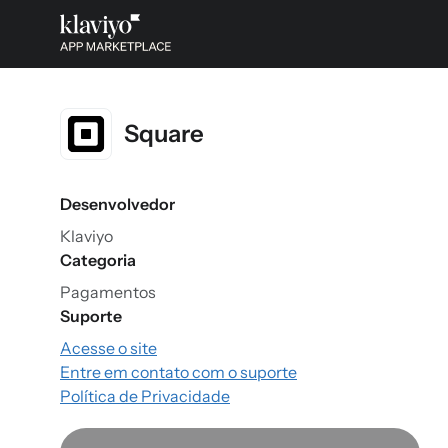
Square
Desenvolvedor
Klaviyo
Categoria
Pagamentos
Suporte
Acesse o site
Entre em contato com o suporte
Política de Privacidade