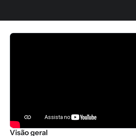
Visão geral