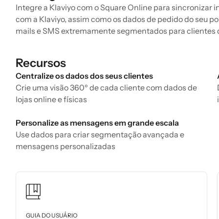
Integre a Klaviyo com o Square Online para sincronizar i
com a Klaviyo, assim como os dados de pedido do seu po
mails e SMS extremamente segmentados para clientes qu
Recursos
Centralize os dados dos seus clientes
Crie uma visão 360º de cada cliente com dados de
lojas online e físicas
Personalize as mensagens em grande escala
Use dados para criar segmentação avançada e
mensagens personalizadas
GUIA DO USUÁRIO