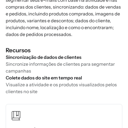
segmentar seus e-mails com base na atividade e nas
compras dos clientes, sincronizando: dados de vendas
e pedidos, incluindo produtos comprados, imagens de
produtos, variantes e descontos; dados do cliente,
incluindo nome, localização e como o encontraram;
dados de pedidos processados.
Recursos
Sincronização de dados de clientes
Sincronize informações de clientes para segmentar
campanhas
Colete dados do site em tempo real
Visualize a atividade e os produtos visualizados pelos
clientes no site