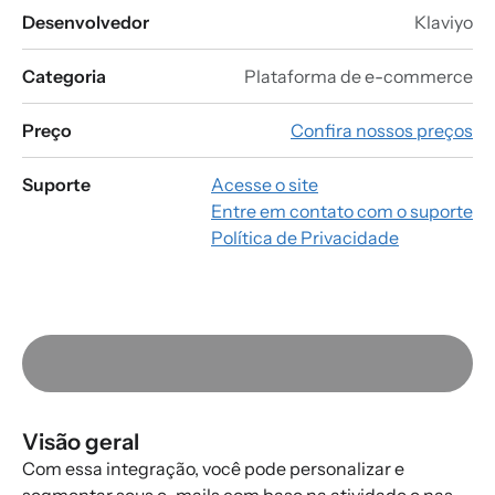
Desenvolvedor
Klaviyo
Categoria
Plataforma de e-commerce
Preço
Confira nossos preços
Suporte
Acesse o site
Entre em contato com o suporte
Política de Privacidade
Visão geral
Com essa integração, você pode personalizar e