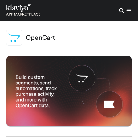
OpenCart