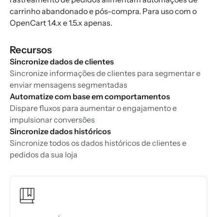
carrinho abandonado e pós-compra. Para uso com o
OpenCart 1.4.x e 1.5.x apenas.
Recursos
Sincronize dados de clientes
Sincronize informações de clientes para segmentar e
enviar mensagens segmentadas
Automatize com base em comportamentos
Dispare fluxos para aumentar o engajamento e
impulsionar conversões
Sincronize dados históricos
Sincronize todos os dados históricos de clientes e
pedidos da sua loja