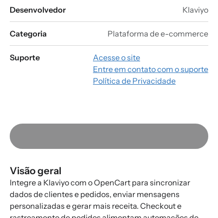
Desenvolvedor
Klaviyo
Categoria
Plataforma de e-commerce
Suporte
Acesse o site
Entre em contato com o suporte
Política de Privacidade
Visão geral
Integre a Klaviyo com o OpenCart para sincronizar
dados de clientes e pedidos, enviar mensagens
personalizadas e gerar mais receita. Checkout e
rastreamento de pedidos alimentam automações de