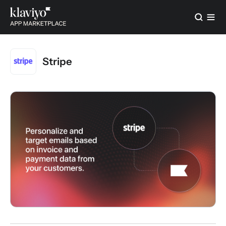
Stripe