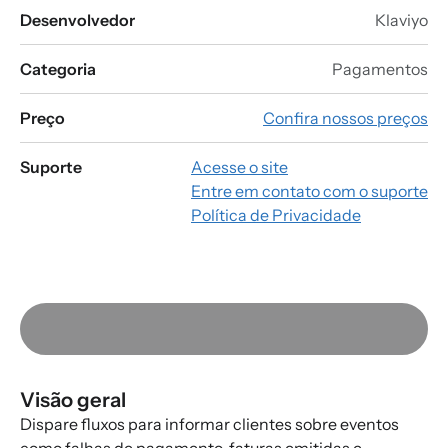
Desenvolvedor
Klaviyo
Categoria
Pagamentos
Preço
Confira nossos preços
Suporte
Acesse o site
Entre em contato com o suporte
Política de Privacidade
Visão geral
Dispare fluxos para informar clientes sobre eventos