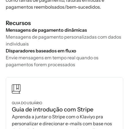
como falhas de pagamento, faturas emitidas e
pagamentos reembolsados/bem-sucedidos.
Recursos
Mensagens de pagamento dinâmicas
Mensagens de pagamento personalizadas com dados
individuais
Disparadores baseados em fluxo
Envie mensagens em tempo real quando os
pagamentos forem processados
GUIA DO USUÁRIO
Guia de introdução com Stripe
Aprenda a juntar o Stripe com o Klaviyo pra
personalizar e direcionar e-mails com base nos