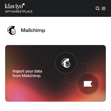
Mailchimp