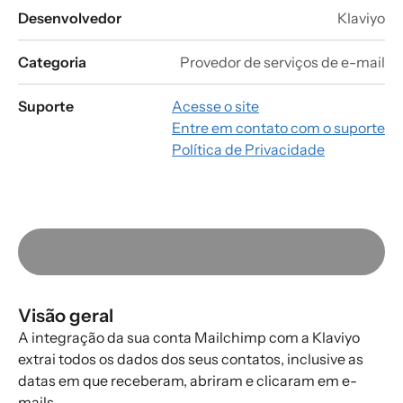
Desenvolvedor
Klaviyo
Categoria
Provedor de serviços de e-mail
Suporte
Acesse o site
Entre em contato com o suporte
Política de Privacidade
Visão geral
A integração da sua conta Mailchimp com a Klaviyo
extrai todos os dados dos seus contatos, inclusive as
datas em que receberam, abriram e clicaram em e-
mails.