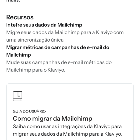
Recursos
Intefre seus dados da Mailchimp
Migre seus dados da Mailchimp para a Klaviyo com
uma sincronização única
Migrar métricas de campanhas de e-mail do
Mailchimp
Mude suas campanhas de e-mail métricas do
Mailchimp para o Klaviyo.
GUIA DO USUÁRIO
Como migrar da Mailchimp
Saiba como usar as integrações da Klaviyo para
migrar seus dados da Mailchimp para a Klaviyo.