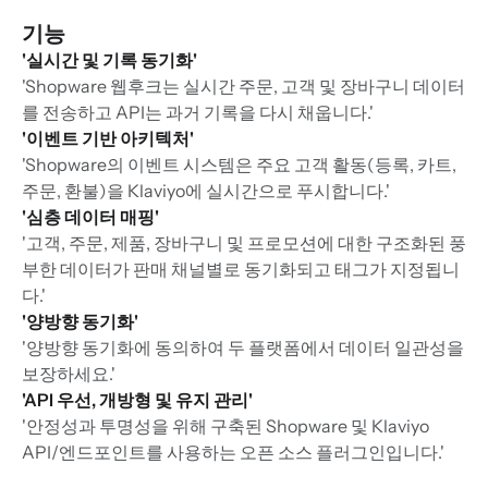
기능
'실시간 및 기록 동기화'
'Shopware 웹후크는 실시간 주문, 고객 및 장바구니 데이터
를 전송하고 API는 과거 기록을 다시 채웁니다.'
'이벤트 기반 아키텍처'
'Shopware의 이벤트 시스템은 주요 고객 활동(등록, 카트,
주문, 환불)을 Klaviyo에 실시간으로 푸시합니다.'
'심층 데이터 매핑'
'고객, 주문, 제품, 장바구니 및 프로모션에 대한 구조화된 풍
부한 데이터가 판매 채널별로 동기화되고 태그가 지정됩니
다.'
'양방향 동기화'
'양방향 동기화에 동의하여 두 플랫폼에서 데이터 일관성을
보장하세요.'
'API 우선, 개방형 및 유지 관리'
'안정성과 투명성을 위해 구축된 Shopware 및 Klaviyo
API/엔드포인트를 사용하는 오픈 소스 플러그인입니다.'