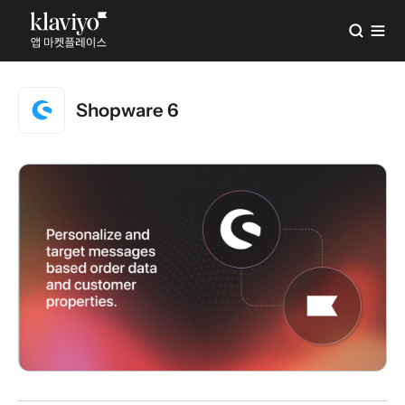
Shopware 6