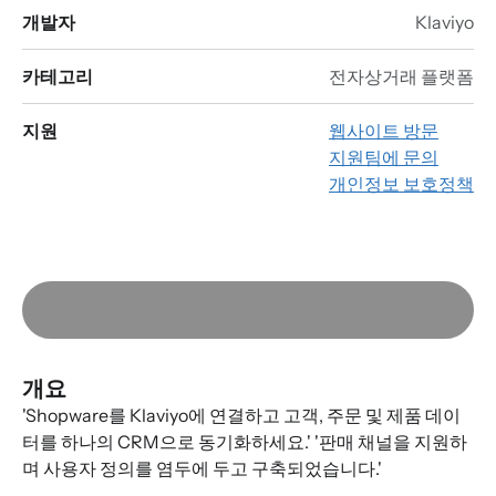
개발자
Klaviyo
카테고리
전자상거래 플랫폼
지원
웹사이트 방문
지원팀에 문의
개인정보 보호정책
개요
'Shopware를 Klaviyo에 연결하고 고객, 주문 및 제품 데이
터를 하나의 CRM으로 동기화하세요.' '판매 채널을 지원하
며 사용자 정의를 염두에 두고 구축되었습니다.'