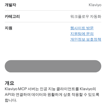
개발자
Klaviyo
카테고리
워크플로우 자동화
지원
웹사이트 방문
지원팀에 문의
개인정보 보호정책
개요
Klaviyo MCP 서버는 인공 지능 클라이언트를 Klaviyo의
API와 연결하여 데이터와 원활하게 상호 작용할 수 있도록
합니다.