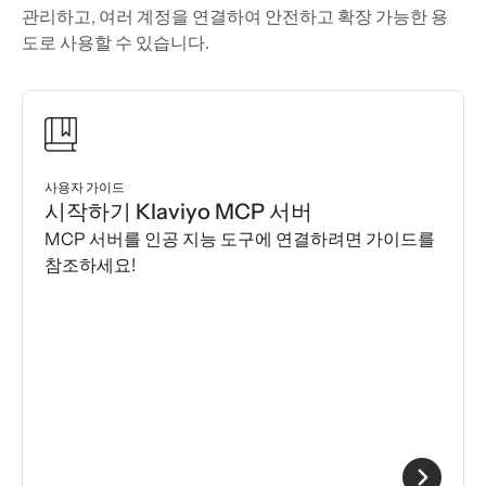
관리하고, 여러 계정을 연결하여 안전하고 확장 가능한 용
도로 사용할 수 있습니다.
사용자 가이드
시작하기 Klaviyo MCP 서버
MCP 서버를 인공 지능 도구에 연결하려면 가이드를
참조하세요!