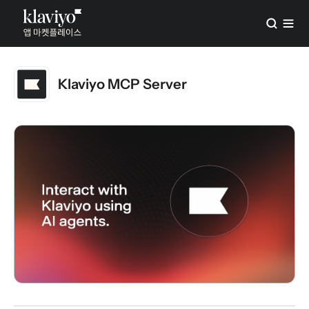
Klaviyo MCP Server