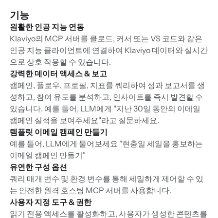
기능
원활한 인공 지능 연동
Klaviyo의 MCP 서버를 클로드, 커서 또는 VS 코드와 같은
인공 지능 클라이언트에 연결하여 Klaviyo 데이터와 실시간
으로 상호 작용할 수 있습니다.
강력한 데이터 액세스 & 보고
캠페인, 플로우, 프로필, 지표를 쿼리하여 성과 보고서를 생
성하고, 참여 유도를 분석하고, 인사이트를 즉시 발견할 수
있습니다. 예를 들어, LLM에게 "지난 30일 동안의 이메일
캠페인 실적을 보여주세요"라고 질문하세요.
템플릿 이메일 캠페인 만들기
예를 들어, LLM에게 물어보세요 "현충일 세일을 홍보하는
이메일 캠페인 만들기"
유연한 구성 옵션
쿼리 매개 변수 및 환경 변수를 통해 세밀하게 제어할 수 있
는 안전한 원격 호스팅 MCP 서버를 사용합니다.
사용자 지정 도구 & 권한
읽기 전용 액세스를 활성화하고, 사용자가 생성한 콘텐츠를