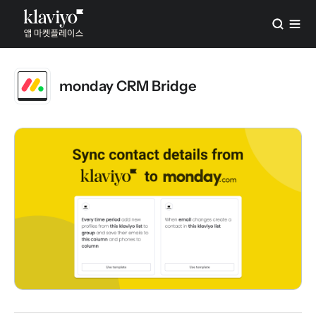
monday CRM Bridge