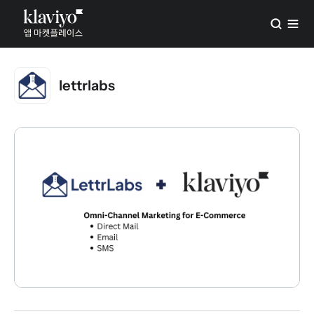
lettrlabs