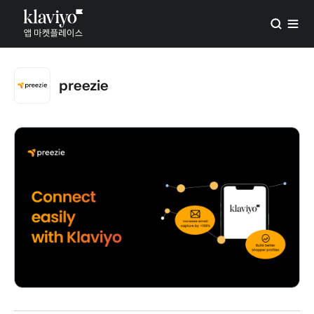
preezie