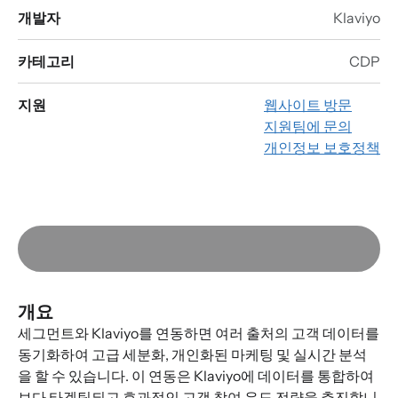
개발자
Klaviyo
카테고리
CDP
지원
웹사이트 방문
지원팀에 문의
개인정보 보호정책
개요
세그먼트와 Klaviyo를 연동하면 여러 출처의 고객 데이터를
동기화하여 고급 세분화, 개인화된 마케팅 및 실시간 분석
을 할 수 있습니다. 이 연동은 Klaviyo에 데이터를 통합하여
보다 타겟팅되고 효과적인 고객 참여 유도 전략을 추진합니