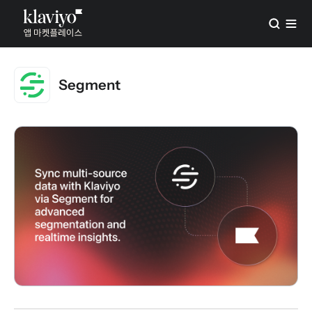
Segment