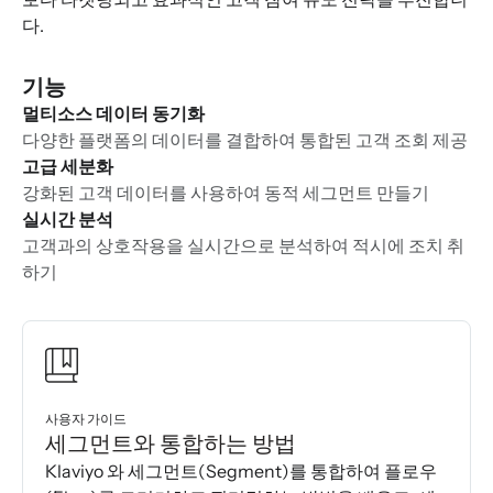
다.
기능
멀티소스 데이터 동기화
다양한 플랫폼의 데이터를 결합하여 통합된 고객 조회 제공
고급 세분화
강화된 고객 데이터를 사용하여 동적 세그먼트 만들기
실시간 분석
고객과의 상호작용을 실시간으로 분석하여 적시에 조치 취
하기
사용자 가이드
세그먼트와 통합하는 방법
Klaviyo 와 세그먼트(Segment)를 통합하여 플로우