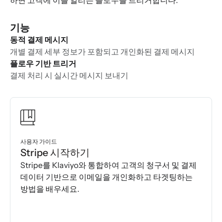
하면 고객에 이를 알리는 플로우를 트리거합니다.
기능
동적 결제 메시지
개별 결제 세부 정보가 포함되고 개인화된 결제 메시지
플로우 기반 트리거
결제 처리 시 실시간 메시지 보내기
사용자 가이드
Stripe 시작하기
Stripe를 Klaviyo와 통합하여 고객의 청구서 및 결제
데이터 기반으로 이메일을 개인화하고 타겟팅하는
방법을 배우세요.