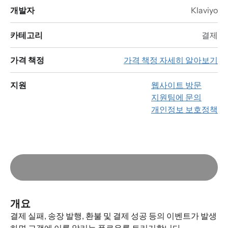
개발자
Klaviyo
카테고리
결제
가격 책정
가격 책정 자세히 알아보기
지원
웹사이트 방문
지원팀에 문의
개인정보 보호정책
개요
결제 실패, 송장 발행, 환불 및 결제 성공 등의 이벤트가 발생