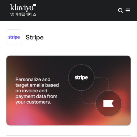
Stripe