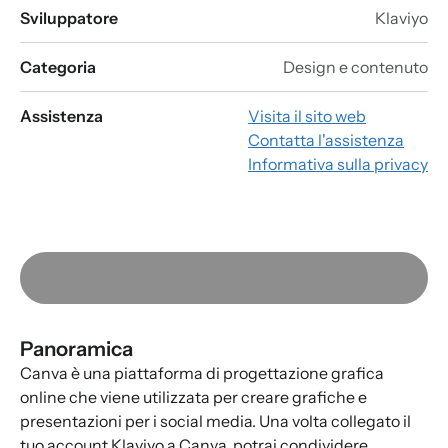
Sviluppatore
Klaviyo
Categoria
Design e contenuto
Assistenza
Visita il sito web
Contatta l'assistenza
Informativa sulla privacy
Panoramica
Canva è una piattaforma di progettazione grafica
online che viene utilizzata per creare grafiche e
presentazioni per i social media. Una volta collegato il
tuo account Klaviyo a Canva, potrai condividere