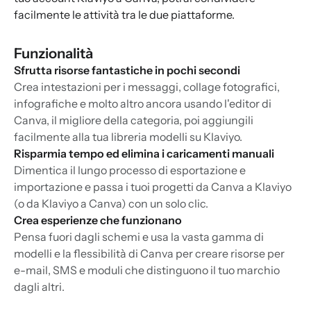
facilmente le attività tra le due piattaforme.
Funzionalità
Sfrutta risorse fantastiche in pochi secondi
Crea intestazioni per i messaggi, collage fotografici,
infografiche e molto altro ancora usando l'editor di
Canva, il migliore della categoria, poi aggiungili
facilmente alla tua libreria modelli su Klaviyo.
Risparmia tempo ed elimina i caricamenti manuali
Dimentica il lungo processo di esportazione e
importazione e passa i tuoi progetti da Canva a Klaviyo
(o da Klaviyo a Canva) con un solo clic.
Crea esperienze che funzionano
Pensa fuori dagli schemi e usa la vasta gamma di
modelli e la flessibilità di Canva per creare risorse per
e-mail, SMS e moduli che distinguono il tuo marchio
dagli altri.