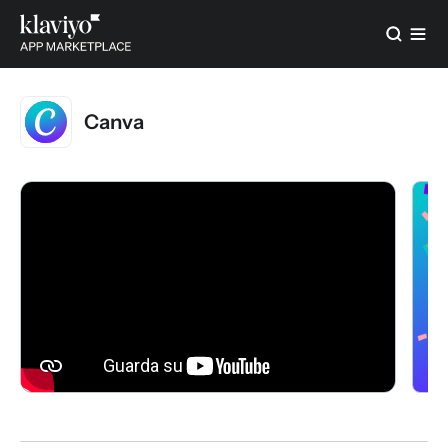
Canva