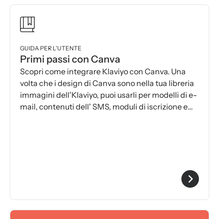
GUIDA PER L'UTENTE
Primi passi con Canva
Scopri come integrare Klaviyo con Canva. Una
volta che i design di Canva sono nella tua libreria
immagini dell'Klaviyo, puoi usarli per modelli di e-
mail, contenuti dell' SMS, moduli di iscrizione e
altro ancora.