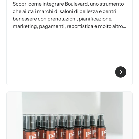
Scopri come integrare Boulevard, uno strumento
che aiuta i marchi di saloni di bellezza e centri
benessere con prenotazioni, pianificazione,
marketing, pagamenti, reportistica e molto altro
ancora.