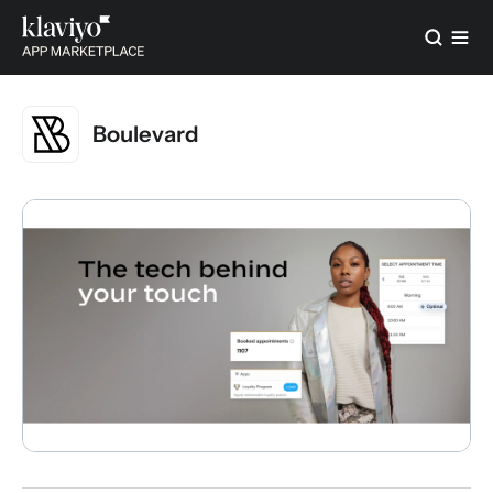
Boulevard