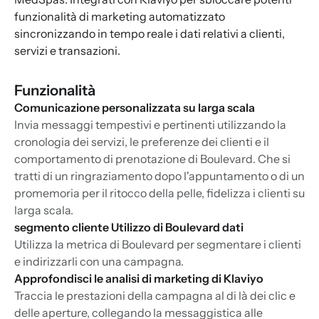
funzionalità di marketing automatizzato
sincronizzando in tempo reale i dati relativi a clienti,
servizi e transazioni.
Funzionalità
Comunicazione personalizzata su larga scala
Invia messaggi tempestivi e pertinenti utilizzando la
cronologia dei servizi, le preferenze dei clienti e il
comportamento di prenotazione di Boulevard. Che si
tratti di un ringraziamento dopo l'appuntamento o di un
promemoria per il ritocco della pelle, fidelizza i clienti su
larga scala.
segmento cliente Utilizzo di Boulevard dati
Utilizza la metrica di Boulevard per segmentare i clienti
e indirizzarli con una campagna.
Approfondisci le analisi di marketing di Klaviyo
Traccia le prestazioni della campagna al di là dei clic e
delle aperture, collegando la messaggistica alle