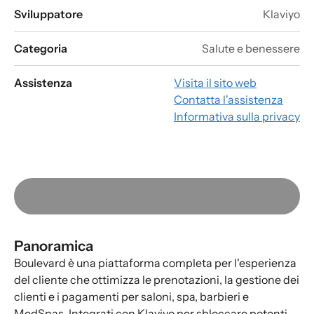
Sviluppatore
Klaviyo
Categoria
Salute e benessere
Assistenza
Visita il sito web
Contatta l'assistenza
Informativa sulla privacy
Panoramica
Boulevard è una piattaforma completa per l'esperienza
del cliente che ottimizza le prenotazioni, la gestione dei
clienti e i pagamenti per saloni, spa, barbieri e
MedSpas. Integrati con Klaviyo per sbloccare potenti