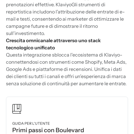
prenotazioni effettive. KlaviyoGli strumenti di
reportistica includono l'attribuzione delle entrate di e-
mail e testi, consentendo ai marketer di ottimizzare le
campagne future e di dimostrare il ritorno
sull'investimento.
Crescita omnicanale attraverso uno stack
tecnologico unificato
Questa integrazione sblocca l'ecosistema di Klaviyo-
connettendosi con strumenti come Shopify, Meta Ads,
Google Ads e piattaforme di recensioni. Unifica i dati
dei clienti su tutti i canali e offri un'esperienza di marca
senza soluzione di continuità per aumentare le entrate.
GUIDA PER L'UTENTE
Primi passi con Boulevard