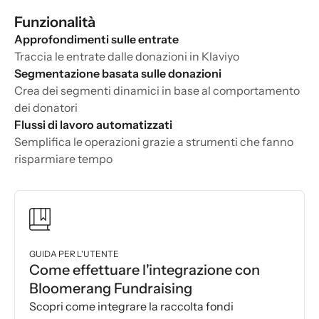
Funzionalità
Approfondimenti sulle entrate
Traccia le entrate dalle donazioni in Klaviyo
Segmentazione basata sulle donazioni
Crea dei segmenti dinamici in base al comportamento
dei donatori
Flussi di lavoro automatizzati
Semplifica le operazioni grazie a strumenti che fanno
risparmiare tempo
GUIDA PER L'UTENTE
Come effettuare l'integrazione con
Bloomerang Fundraising
Scopri come integrare la raccolta fondi