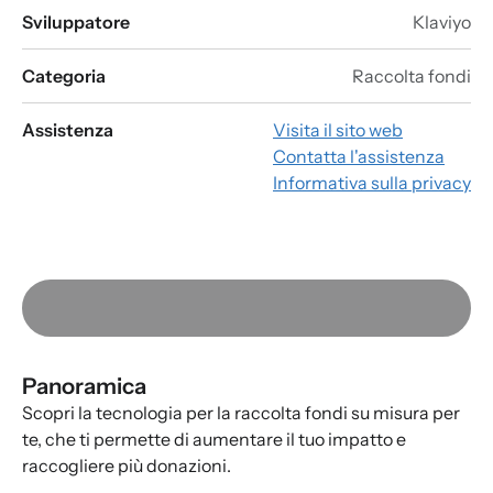
Sviluppatore
Klaviyo
Categoria
Raccolta fondi
Assistenza
Visita il sito web
Contatta l'assistenza
Informativa sulla privacy
Panoramica
Scopri la tecnologia per la raccolta fondi su misura per
te, che ti permette di aumentare il tuo impatto e
raccogliere più donazioni.