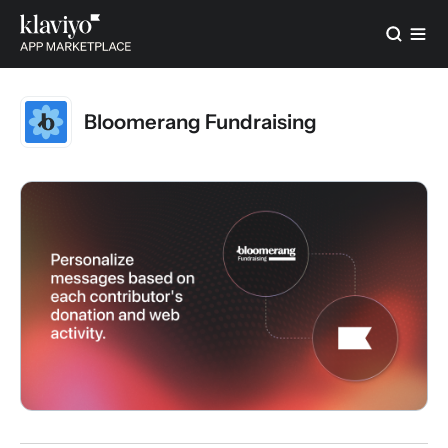
Bloomerang Fundraising