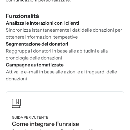
Funzionalità
Analizza le interazioni con i clienti
Sincronizza istantaneamente i dati delle donazioni per
ottenere informazioni tempestive
Segmentazione dei donatori
Raggruppa i donatori in base alle abitudini e alla
cronologia delle donazioni
Campagne automatizzate
Attiva le e-mail in base alle azioni e ai traguardi delle
donazioni
GUIDA PER L'UTENTE
Come integrare Funraise