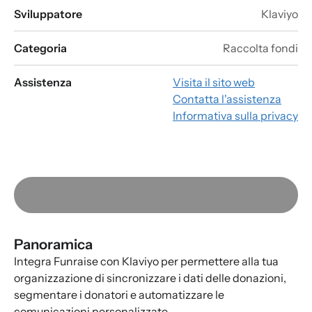
Sviluppatore
Klaviyo
Categoria
Raccolta fondi
Assistenza
Visita il sito web
Contatta l'assistenza
Informativa sulla privacy
Panoramica
Integra Funraise con Klaviyo per permettere alla tua
organizzazione di sincronizzare i dati delle donazioni,
segmentare i donatori e automatizzare le
comunicazioni personalizzate.