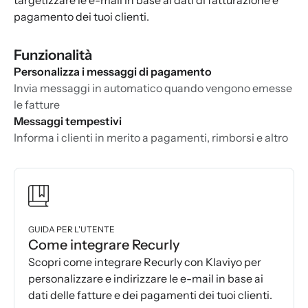
targetizzare le e-mail in base ai dati di fatturazione e
pagamento dei tuoi clienti.
Funzionalità
Personalizza i messaggi di pagamento
Invia messaggi in automatico quando vengono emesse
le fatture
Messaggi tempestivi
Informa i clienti in merito a pagamenti, rimborsi e altro
GUIDA PER L'UTENTE
Come integrare Recurly
Scopri come integrare Recurly con Klaviyo per
personalizzare e indirizzare le e-mail in base ai
dati delle fatture e dei pagamenti dei tuoi clienti.