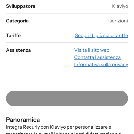
Sviluppatore
Klaviyo
Categoria
Iscrizioni
Tariffe
Scopri di più sulle tariffe
Assistenza
Visita il sito web
Contatta l'assistenza
Informativa sulla privacy
Panoramica
Integra Recurly con Klaviyo per personalizzare e