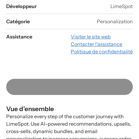
Développeur
LimeSpot
Catégorie
Personalization
Assistance
Visiter le site web
Contacter l’assistance
Politique de confidentialité
Vue d’ensemble
Personalize every step of the customer journey with
LimeSpot. Use AI-powered recommendations, upsells,
cross-sells, dynamic bundles, and email
personalization to increase conversions, average order