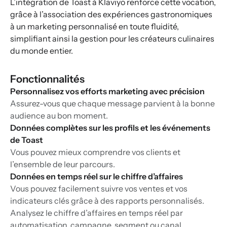
L’intégration de Toast à Klaviyo renforce cette vocation,
grâce à l’association des expériences gastronomiques
à un marketing personnalisé en toute fluidité,
simplifiant ainsi la gestion pour les créateurs culinaires
du monde entier.
Fonctionnalités
Personnalisez vos efforts marketing avec précision
Assurez-vous que chaque message parvient à la bonne
audience au bon moment.
Données complètes sur les profils et les événements
de Toast
Vous pouvez mieux comprendre vos clients et
l’ensemble de leur parcours.
Données en temps réel sur le chiffre d’affaires
Vous pouvez facilement suivre vos ventes et vos
indicateurs clés grâce à des rapports personnalisés.
Analysez le chiffre d’affaires en temps réel par
automatisation, campagne, segment ou canal.