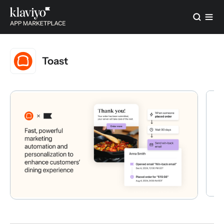
Toast