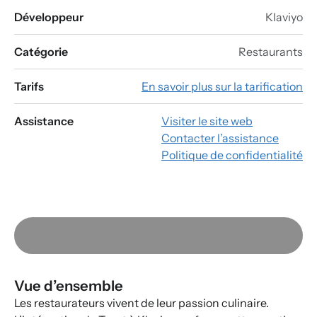
Développeur
Klaviyo
Catégorie
Restaurants
Tarifs
En savoir plus sur la tarification
Assistance
Visiter le site web
Contacter l’assistance
Politique de confidentialité
Vue d’ensemble
Les restaurateurs vivent de leur passion culinaire.