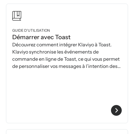
GUIDE D’UTILISATION
Démarrer avec Toast
Découvrez comment intégrer Klaviyo à Toast.
Klaviyo synchronise les événements de
commande en ligne de Toast, ce qui vous permet
de personnaliser vos messages à l’intention des
clients.