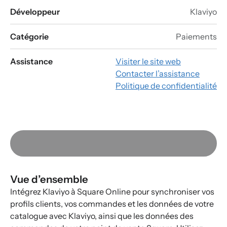
Développeur
Klaviyo
Catégorie
Paiements
Assistance
Visiter le site web
Contacter l’assistance
Politique de confidentialité
Vue d’ensemble
Intégrez Klaviyo à Square Online pour synchroniser vos
profils clients, vos commandes et les données de votre
catalogue avec Klaviyo, ainsi que les données des