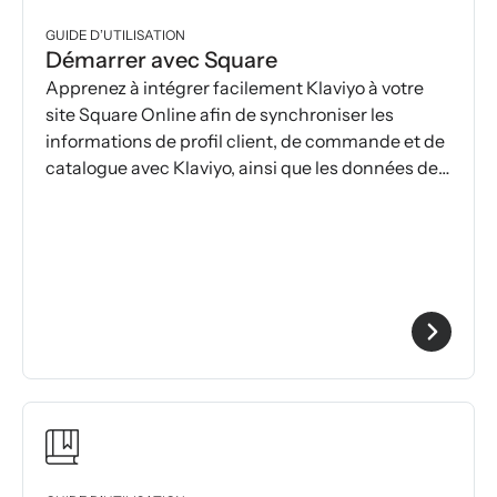
GUIDE D’UTILISATION
Démarrer avec Square
Apprenez à intégrer facilement Klaviyo à votre
site Square Online afin de synchroniser les
informations de profil client, de commande et de
catalogue avec Klaviyo, ainsi que les données de
commande de votre point de vente Square.