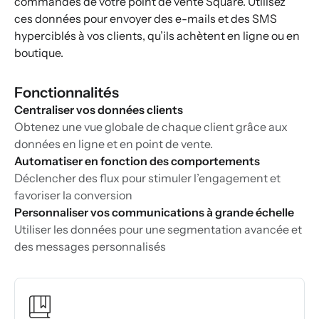
commandes de votre point de vente Square. Utilisez
ces données pour envoyer des e-mails et des SMS
hyperciblés à vos clients, qu’ils achètent en ligne ou en
boutique.
Fonctionnalités
Centraliser vos données clients
Obtenez une vue globale de chaque client grâce aux
données en ligne et en point de vente.
Automatiser en fonction des comportements
Déclencher des flux pour stimuler l’engagement et
favoriser la conversion
Personnaliser vos communications à grande échelle
Utiliser les données pour une segmentation avancée et
des messages personnalisés