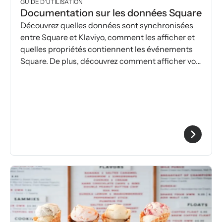
GUIDE D’UTILISATION
Documentation sur les données Square
Découvrez quelles données sont synchronisées
entre Square et Klaviyo, comment les afficher et
quelles propriétés contiennent les événements
Square. De plus, découvrez comment afficher vos
données Square dans Klaviyo.