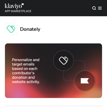
Donately