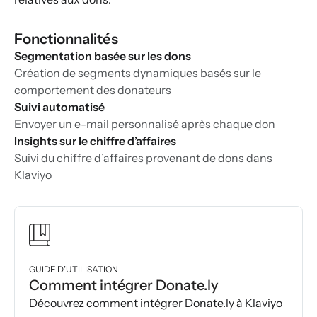
Fonctionnalités
Segmentation basée sur les dons
Création de segments dynamiques basés sur le
comportement des donateurs
Suivi automatisé
Envoyer un e-mail personnalisé après chaque don
Insights sur le chiffre d’affaires
Suivi du chiffre d’affaires provenant de dons dans
Klaviyo
GUIDE D’UTILISATION
Comment intégrer Donate.ly
Découvrez comment intégrer Donate.ly à Klaviyo