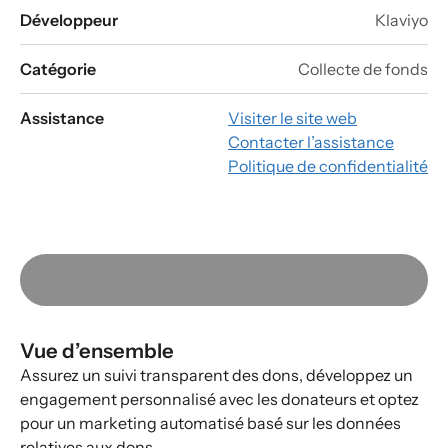
Développeur
Klaviyo
Catégorie
Collecte de fonds
Assistance
Visiter le site web
Contacter l’assistance
Politique de confidentialité
Vue d’ensemble
Assurez un suivi transparent des dons, développez un
engagement personnalisé avec les donateurs et optez
pour un marketing automatisé basé sur les données
relatives aux dons.