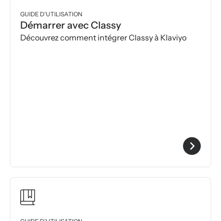
GUIDE D’UTILISATION
Démarrer avec Classy
Découvrez comment intégrer Classy à Klaviyo