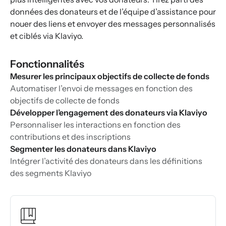
données des donateurs et de l’équipe d’assistance pour
nouer des liens et envoyer des messages personnalisés
et ciblés via Klaviyo.
Fonctionnalités
Mesurer les principaux objectifs de collecte de fonds
Automatiser l’envoi de messages en fonction des
objectifs de collecte de fonds
Développer l’engagement des donateurs via Klaviyo
Personnaliser les interactions en fonction des
contributions et des inscriptions
Segmenter les donateurs dans Klaviyo
Intégrer l’activité des donateurs dans les définitions
des segments Klaviyo