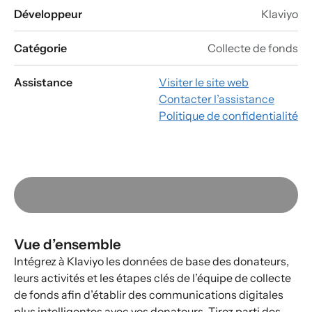
Développeur
Klaviyo
Catégorie
Collecte de fonds
Assistance
Visiter le site web
Contacter l’assistance
Politique de confidentialité
Vue d’ensemble
Intégrez à Klaviyo les données de base des donateurs,
leurs activités et les étapes clés de l’équipe de collecte
de fonds afin d’établir des communications digitales
plus intelligentes avec vos donateurs. Tirez parti des