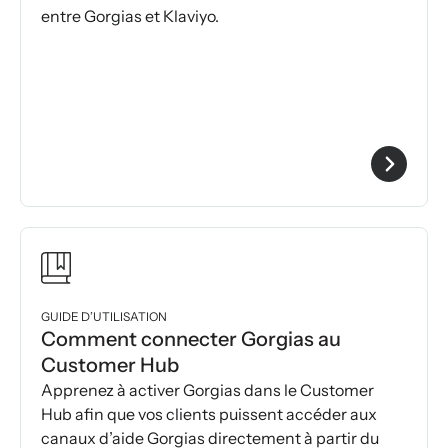
entre Gorgias et Klaviyo.
GUIDE D’UTILISATION
Comment connecter Gorgias au
Customer Hub
Apprenez à activer Gorgias dans le Customer
Hub afin que vos clients puissent accéder aux
canaux d’aide Gorgias directement à partir du