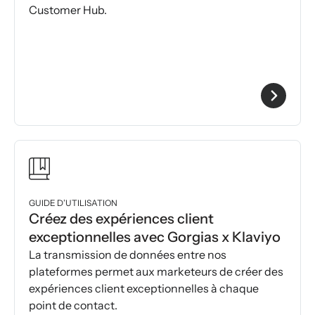
Customer Hub.
GUIDE D’UTILISATION
Créez des expériences client
exceptionnelles avec Gorgias x Klaviyo
La transmission de données entre nos
plateformes permet aux marketeurs de créer des
expériences client exceptionnelles à chaque
point de contact.