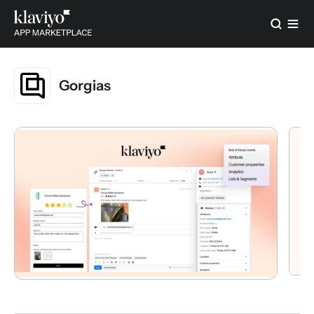
Gorgias