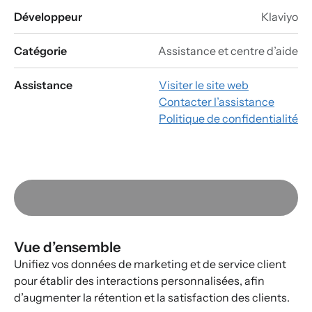
Développeur
Klaviyo
Catégorie
Assistance et centre d’aide
Assistance
Visiter le site web
Contacter l’assistance
Politique de confidentialité
Vue d’ensemble
Unifiez vos données de marketing et de service client
pour établir des interactions personnalisées, afin
d’augmenter la rétention et la satisfaction des clients.