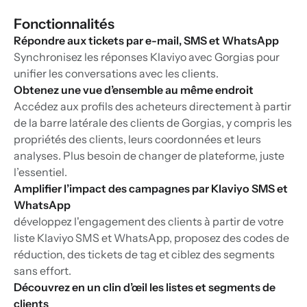
Fonctionnalités
Répondre aux tickets par e-mail, SMS et WhatsApp
Synchronisez les réponses Klaviyo avec Gorgias pour
unifier les conversations avec les clients.
Obtenez une vue d’ensemble au même endroit
Accédez aux profils des acheteurs directement à partir
de la barre latérale des clients de Gorgias, y compris les
propriétés des clients, leurs coordonnées et leurs
analyses. Plus besoin de changer de plateforme, juste
l’essentiel.
Amplifier l’impact des campagnes par Klaviyo SMS et
WhatsApp
développez l'engagement des clients à partir de votre
liste Klaviyo SMS et WhatsApp, proposez des codes de
réduction, des tickets de tag et ciblez des segments
sans effort.
Découvrez en un clin d’œil les listes et segments de
clients