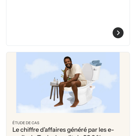
ÉTUDE DE CAS
Le chiffre d’affaires généré par les e-