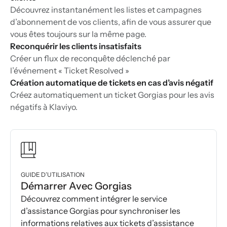
Découvrez instantanément les listes et campagnes
d’abonnement de vos clients, afin de vous assurer que
vous êtes toujours sur la même page.
Reconquérir les clients insatisfaits
Créer un flux de reconquête déclenché par
l’événement « Ticket Resolved »
Création automatique de tickets en cas d’avis négatif
Créez automatiquement un ticket Gorgias pour les avis
négatifs à Klaviyo.
GUIDE D’UTILISATION
Démarrer Avec Gorgias
Découvrez comment intégrer le service
d’assistance Gorgias pour synchroniser les
informations relatives aux tickets d’assistance