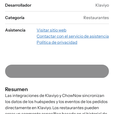
Desarrollador
Klaviyo
Categoría
Restaurantes
Asistencia
Visitar sitio web
Contactar con el servicio de asistencia
Política de privacidad
Resumen
Las integraciones de Klaviyo y ChowNow sincronizan
los datos de los huéspedes y los eventos de los pedidos
directamente en Klaviyo. Los restaurantes pueden
crear un segmento específico basado en el historial de