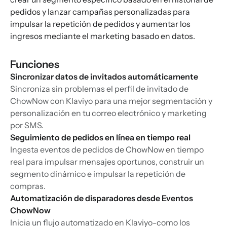
pedidos y lanzar campañas personalizadas para
impulsar la repetición de pedidos y aumentar los
ingresos mediante el marketing basado en datos.
Funciones
Sincronizar datos de invitados automáticamente
Sincroniza sin problemas el perfil de invitado de
ChowNow con Klaviyo para una mejor segmentación y
personalización en tu correo electrónico y marketing
por SMS.
Seguimiento de pedidos en línea en tiempo real
Ingesta eventos de pedidos de ChowNow en tiempo
real para impulsar mensajes oportunos, construir un
segmento dinámico e impulsar la repetición de
compras.
Automatización de disparadores desde Eventos
ChowNow
Inicia un flujo automatizado en Klaviyo-como los