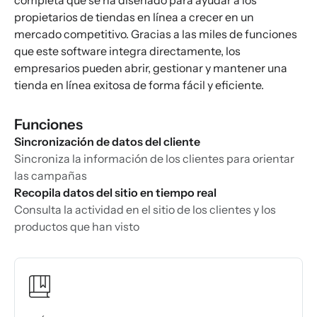
completa que se ha diseñado para ayudar a los
propietarios de tiendas en línea a crecer en un
mercado competitivo. Gracias a las miles de funciones
que este software integra directamente, los
empresarios pueden abrir, gestionar y mantener una
tienda en línea exitosa de forma fácil y eficiente.
Funciones
Sincronización de datos del cliente
Sincroniza la información de los clientes para orientar
las campañas
Recopila datos del sitio en tiempo real
Consulta la actividad en el sitio de los clientes y los
productos que han visto