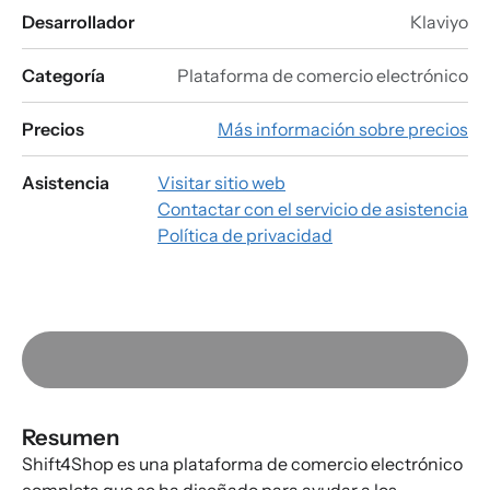
Desarrollador
Klaviyo
Categoría
Plataforma de comercio electrónico
Precios
Más información sobre precios
Asistencia
Visitar sitio web
Contactar con el servicio de asistencia
Política de privacidad
Resumen
Shift4Shop es una plataforma de comercio electrónico