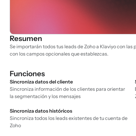
Resumen
Se importarán todos tus leads de Zoho a Klaviyo con las
con los campos opcionales que establezcas.
Funciones
Sincroniza datos del cliente
Sincroniza información de los clientes para orientar
la segmentación y los mensajes
Sincroniza datos históricos
Sincroniza todos los leads existentes de tu cuenta de
Zoho