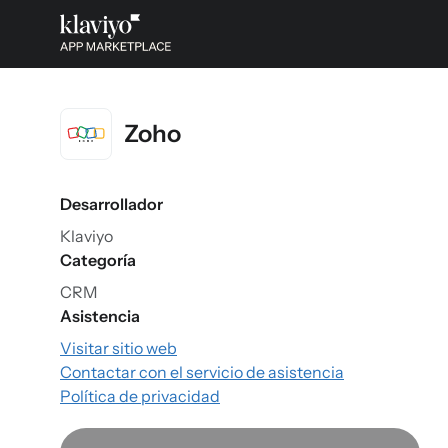
Zoho
Desarrollador
Klaviyo
Categoría
CRM
Asistencia
Visitar sitio web
Contactar con el servicio de asistencia
Política de privacidad