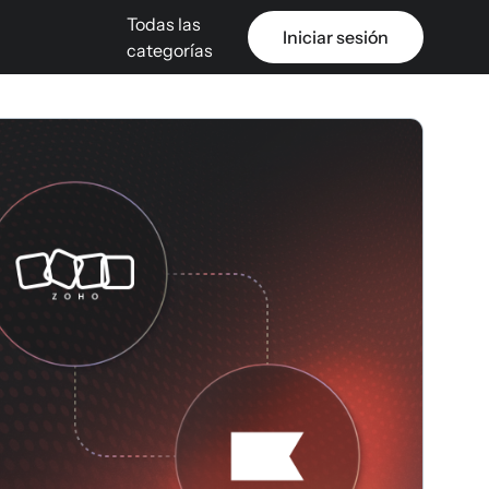
Todas las
Iniciar sesión
categorías