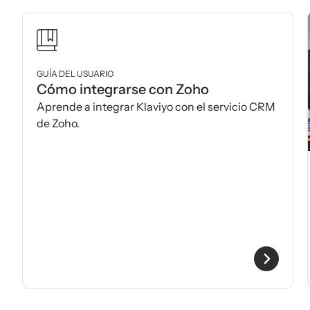
GUÍA DEL USUARIO
Cómo integrarse con Zoho
Aprende a integrar Klaviyo con el servicio CRM
de Zoho.