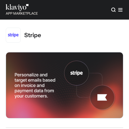
Stripe