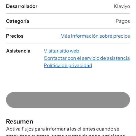
Desarrollador
Klaviyo
Categoría
Pagos
Precios
Más información sobre precios
Asistencia
Visitar sitio web
Contactar con el servicio de asistencia
Política de privacidad
Resumen
Activa flujos para informar a los clientes cuando se