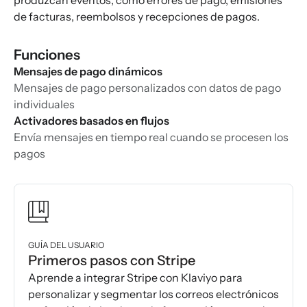
produzcan eventos, como errores de pago, emisiones
de facturas, reembolsos y recepciones de pagos.
Funciones
Mensajes de pago dinámicos
Mensajes de pago personalizados con datos de pago
individuales
Activadores basados en flujos
Envía mensajes en tiempo real cuando se procesen los
pagos
GUÍA DEL USUARIO
Primeros pasos con Stripe
Aprende a integrar Stripe con Klaviyo para
personalizar y segmentar los correos electrónicos