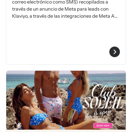
correo electrónico como SMS) recopilados a
través de un anuncio de Meta para leads con
Klaviyo, a través de las integraciones de Meta Ads
de Klaviyo.