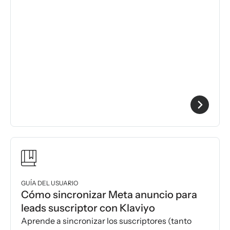
GUÍA DEL USUARIO
Cómo sincronizar Meta anuncio para
leads suscriptor con Klaviyo
Aprende a sincronizar los suscriptores (tanto