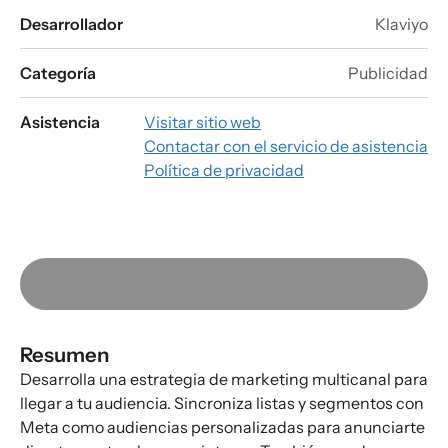
Desarrollador
Klaviyo
Categoría
Publicidad
Asistencia
Visitar sitio web
Contactar con el servicio de asistencia
Política de privacidad
Resumen
Desarrolla una estrategia de marketing multicanal para
llegar a tu audiencia. Sincroniza listas y segmentos con
Meta como audiencias personalizadas para anunciarte