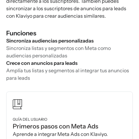
directamente a los suscriptores. También puedes
sincronizar a los suscriptores de anuncios para leads
con Klaviyo para crear audiencias similares.
Funciones
Sincroniza audiencias personalizadas
Sincroniza listas y segmentos con Meta como
audiencias personalizadas
Crece con anuncios para leads
Amplía tus listas y segmentos al integrar tus anuncios
para leads
GUÍA DEL USUARIO
Primeros pasos con Meta Ads
Aprende a integrar Meta Ads con Klaviyo.