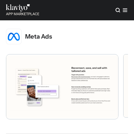
Meta Ads