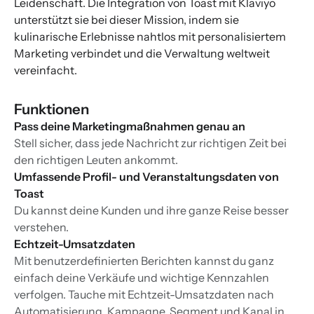
Leidenschaft. Die Integration von Toast mit Klaviyo
unterstützt sie bei dieser Mission, indem sie
kulinarische Erlebnisse nahtlos mit personalisiertem
Marketing verbindet und die Verwaltung weltweit
vereinfacht.
Funktionen
Pass deine Marketingmaßnahmen genau an
Stell sicher, dass jede Nachricht zur richtigen Zeit bei
den richtigen Leuten ankommt.
Umfassende Profil- und Veranstaltungsdaten von
Toast
Du kannst deine Kunden und ihre ganze Reise besser
verstehen.
Echtzeit-Umsatzdaten
Mit benutzerdefinierten Berichten kannst du ganz
einfach deine Verkäufe und wichtige Kennzahlen
verfolgen. Tauche mit Echtzeit-Umsatzdaten nach
Automatisierung, Kampagne, Segment und Kanal in