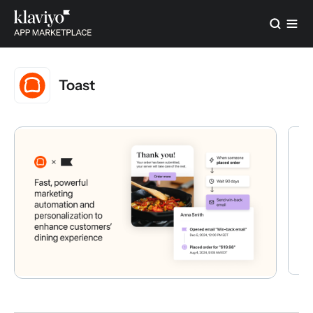
Toast