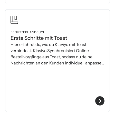
BENUTZERHANDBUCH
Erste Schritte mit Toast
Hier erfährst du, wie du Klaviyo mit Toast
verbindest. Klaviyo Synchronisiert Online-
Bestellvorgänge aus Toast, sodass du deine
Nachrichten an den Kunden individuell anpassen
kannst.