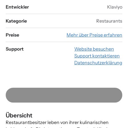
Entwickler
Klaviyo
Kategorie
Restaurants
Preise
Mehr über Preise erfahren
Support
Website besuchen
Support kontaktieren
Datenschutzerklärung
Übersicht
Restaurantbesitzer leben von ihrer kulinarischen