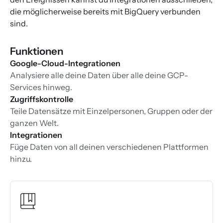
die möglicherweise bereits mit BigQuery verbunden
sind.
Funktionen
Google-Cloud-Integrationen
Analysiere alle deine Daten über alle deine GCP-
Services hinweg.
Zugriffskontrolle
Teile Datensätze mit Einzelpersonen, Gruppen oder der
ganzen Welt.
Integrationen
Füge Daten von all deinen verschiedenen Plattformen
hinzu.