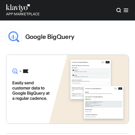
Google BigQuery