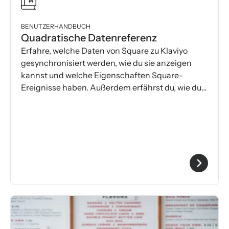
BENUTZERHANDBUCH
Quadratische Datenreferenz
Erfahre, welche Daten von Square zu Klaviyo
gesynchronisiert werden, wie du sie anzeigen
kannst und welche Eigenschaften Square-
Ereignisse haben. Außerdem erfährst du, wie du
deine Square-Daten in Klaviyo anschauen
kannst.