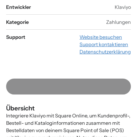
Entwickler
Klaviyo
Kategorie
Zahlungen
Support
Website besuchen
Support kontaktieren
Datenschutzerklärung
Übersicht
Integriere Klaviyo mit Square Online, um Kundenprofil-,
Bestell- und Kataloginformationen zusammen mit
Bestelldaten von deinem Square Point of Sale (POS)