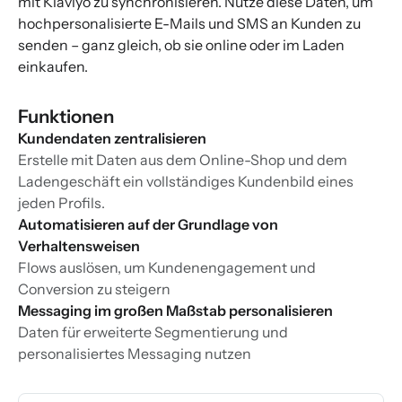
mit Klaviyo zu synchronisieren. Nutze diese Daten, um
hochpersonalisierte E-Mails und SMS an Kunden zu
senden – ganz gleich, ob sie online oder im Laden
einkaufen.
Funktionen
Kundendaten zentralisieren
Erstelle mit Daten aus dem Online-Shop und dem
Ladengeschäft ein vollständiges Kundenbild eines
jeden Profils.
Automatisieren auf der Grundlage von
Verhaltensweisen
Flows auslösen, um Kundenengagement und
Conversion zu steigern
Messaging im großen Maßstab personalisieren
Daten für erweiterte Segmentierung und
personalisiertes Messaging nutzen