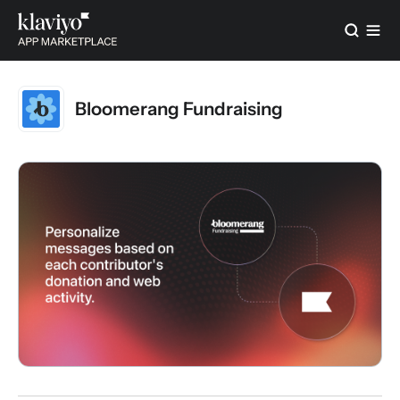
Bloomerang Fundraising