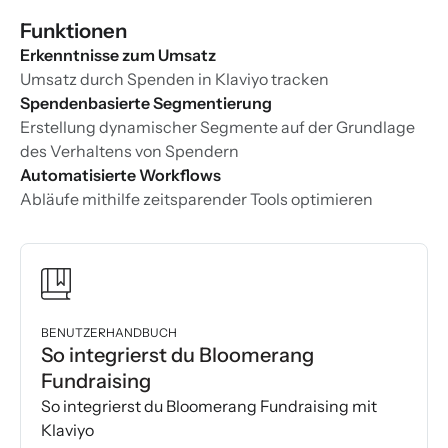
Funktionen
Erkenntnisse zum Umsatz
Umsatz durch Spenden in Klaviyo tracken
Spendenbasierte Segmentierung
Erstellung dynamischer Segmente auf der Grundlage
des Verhaltens von Spendern
Automatisierte Workflows
Abläufe mithilfe zeitsparender Tools optimieren
BENUTZERHANDBUCH
So integrierst du Bloomerang
Fundraising
So integrierst du Bloomerang Fundraising mit
Klaviyo