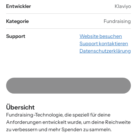
Entwickler
Klaviyo
Kategorie
Fundraising
Support
Website besuchen
Support kontaktieren
Datenschutzerklärung
Übersicht
Fundraising-Technologie, die speziell für deine
Anforderungen entwickelt wurde, um deine Reichweite
zu verbessern und mehr Spenden zu sammeln.