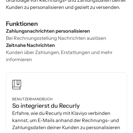
Grundlage von Rechnungs- und Zahlungsdaten deiner
Kunden zu personalisieren und gezielt zu versenden.
Funktionen
Zahlungsnachrichten personalisieren
Bei Rechnungsstellung Nachrichten auslösen
Zeitnahe Nachrichten
Kunden über Zahlungen, Erstattungen und mehr
informieren
BENUTZERHANDBUCH
So integrierst du Recurly
Erfahre, wie du Recurly mit Klaviyo verbinden
kannst, um E-Mails anhand der Rechnungs- und
Zahlungsdaten deiner Kunden zu personalisieren