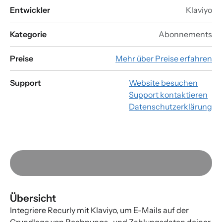
Entwickler
Klaviyo
Kategorie
Abonnements
Preise
Mehr über Preise erfahren
Support
Website besuchen
Support kontaktieren
Datenschutzerklärung
Übersicht
Integriere Recurly mit Klaviyo, um E-Mails auf der